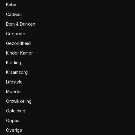
Baby
Cadeau
Eten & Drinken
Geboorte
Gezondheid
Kinder Kamer
Kleding
Kraamzorg
Lifestyle
Moeder
Ontwikkeling
Opleiding
Oppas
Overige