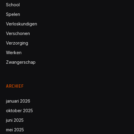
School
Spelen
Verloskundigen
Verschonen
Verzorging
Werken
Zwangerschap
ARCHIEF
januari 2026
oktober 2025
juni 2025
mei 2025