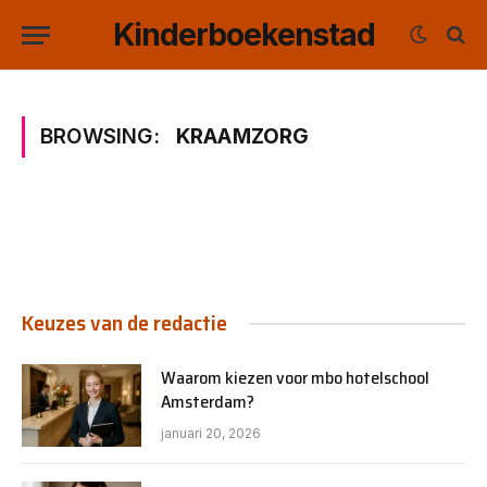
Kinderboekenstad
BROWSING:
KRAAMZORG
Keuzes van de redactie
Waarom kiezen voor mbo hotelschool
Amsterdam?
januari 20, 2026