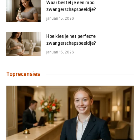
Waar bestel je een mooi
zwangerschapsbeeldje?
januari 15, 2026
Hoe kies je het perfecte
zwangerschapsbeeldje?
januari 15, 2026
Toprecensies