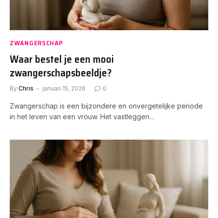
ZWANGERSCHAP
Waar bestel je een mooi
zwangerschapsbeeldje?
By
Chris
januari 15, 2026
0
Zwangerschap is een bijzondere en onvergetelijke periode
in het leven van een vrouw. Het vastleggen…