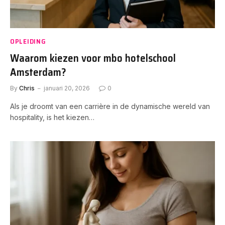
OPLEIDING
Waarom kiezen voor mbo hotelschool
Amsterdam?
By
Chris
januari 20, 2026
0
Als je droomt van een carrière in de dynamische wereld van
hospitality, is het kiezen…