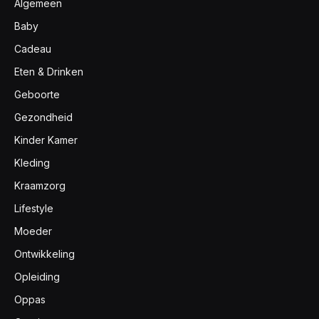
Algemeen
Baby
Cadeau
Eten & Drinken
Geboorte
Gezondheid
Kinder Kamer
Kleding
Kraamzorg
Lifestyle
Moeder
Ontwikkeling
Opleiding
Oppas