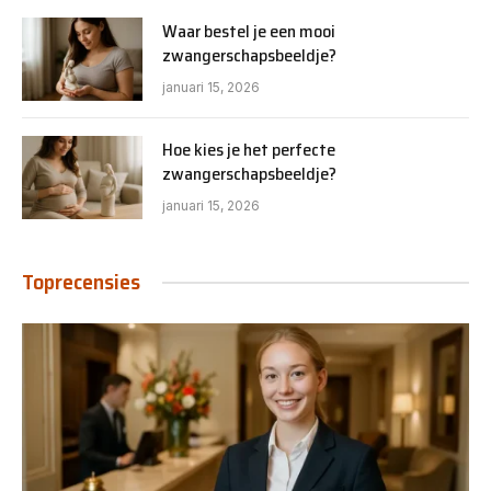
Waar bestel je een mooi
zwangerschapsbeeldje?
januari 15, 2026
Hoe kies je het perfecte
zwangerschapsbeeldje?
januari 15, 2026
Toprecensies