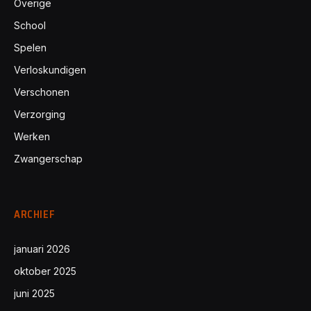
Overige
School
Spelen
Verloskundigen
Verschonen
Verzorging
Werken
Zwangerschap
ARCHIEF
januari 2026
oktober 2025
juni 2025