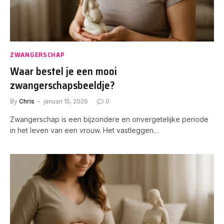
ZWANGERSCHAP
Waar bestel je een mooi
zwangerschapsbeeldje?
By
Chris
januari 15, 2026
0
Zwangerschap is een bijzondere en onvergetelijke periode
in het leven van een vrouw. Het vastleggen…