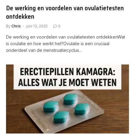
De werking en voordelen van ovulatietesten
ontdekken
By
Chris
juni 13, 2025
0
De werking en voordelen van ovulatietesten ontdekkenWat
is ovulatie en hoe werkt het?Ovulatie is een cruciaal
onderdeel van de menstruatiecyclus…