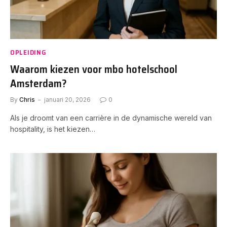
OPLEIDING
Waarom kiezen voor mbo hotelschool
Amsterdam?
By
Chris
januari 20, 2026
0
Als je droomt van een carrière in de dynamische wereld van
hospitality, is het kiezen…