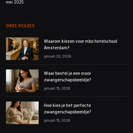
mei 2025
ONZE KEUZES
Waarom kiezen voor mbo hotelschool
Amsterdam?
januari 20, 2026
Waar bestel je een mooi
zwangerschapsbeeldje?
januari 15, 2026
Hoe kies je het perfecte
zwangerschapsbeeldje?
januari 15, 2026