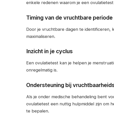
enkele redenen waarom je een ovulatietes
Timing van de vruchtbare periode
Door je vruchtbare dagen te identificeren, 
maximaliseren.
Inzicht in je cyclus
Een ovulatietest kan je helpen je menstruati
onregelmatig is.
Ondersteuning bij vruchtbaarhei
Als je onder medische behandeling bent v
ovulatietest een nuttig hulpmiddel zijn om
te bepalen.