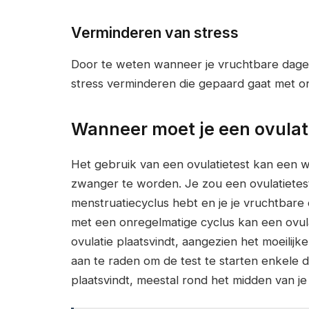
Verminderen van stress
Door te weten wanneer je vruchtbare dagen 
stress verminderen die gepaard gaat met on
Wanneer moet je een ovulat
Het gebruik van een ovulatietest kan een wa
zwanger te worden. Je zou een ovulatietes
menstruatiecyclus hebt en je je vruchtbar
met een onregelmatige cyclus kan een ovula
ovulatie plaatsvindt, aangezien het moeilijk
aan te raden om de test te starten enkele d
plaatsvindt, meestal rond het midden van je