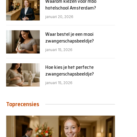
Waarom kiezen voor mbo
hotelschool Amsterdam?
januari 20, 2026
Waar bestel je een mooi
zwangerschapsbeeldje?
januari 15, 2026
Hoe kies je het perfecte
zwangerschapsbeeldje?
januari 15, 2026
Toprecensies