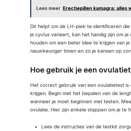
Lees meer
Erectiepillen kamagra: alles
Dit helpt om de LH-piek te identificeren die
je cyclus varieert, kan het handig zijn om 
houden om een beter idee te krijgen van je
nauwkeuriger timen en zo je kansen op con
Hoe gebruik je een ovulatiet
Het correct gebruik van een ovulatietest i
krijgen. Begin met het bepalen van de lengt
wanneer je moet beginnen met testen. Mees
ovulatie. Hier zijn enkele stappen om je te 
Lees de instructies van de testkit zorg