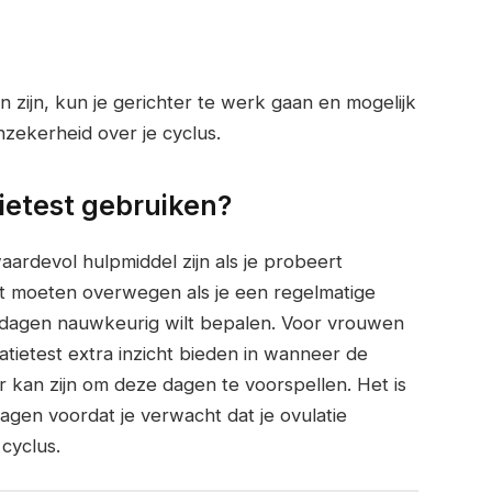
zijn, kun je gerichter te werk gaan en mogelijk
zekerheid over je cyclus.
ietest gebruiken?
ardevol hulpmiddel zijn als je probeert
t moeten overwegen als je een regelmatige
e dagen nauwkeurig wilt bepalen. Voor vrouwen
tietest extra inzicht bieden in wanneer de
er kan zijn om deze dagen te voorspellen. Het is
agen voordat je verwacht dat je ovulatie
 cyclus.