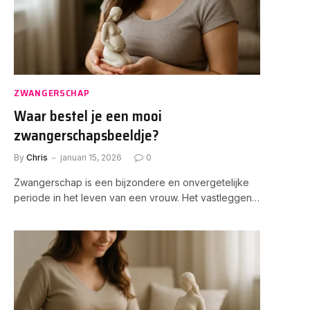
ZWANGERSCHAP
Waar bestel je een mooi
zwangerschapsbeeldje?
By
Chris
januari 15, 2026
0
Zwangerschap is een bijzondere en onvergetelijke
periode in het leven van een vrouw. Het vastleggen…