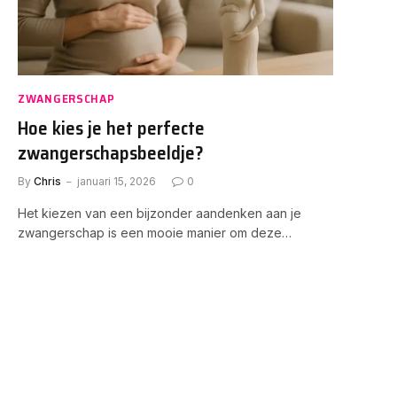
ZWANGERSCHAP
Hoe kies je het perfecte
zwangerschapsbeeldje?
By
Chris
januari 15, 2026
0
Het kiezen van een bijzonder aandenken aan je
zwangerschap is een mooie manier om deze…