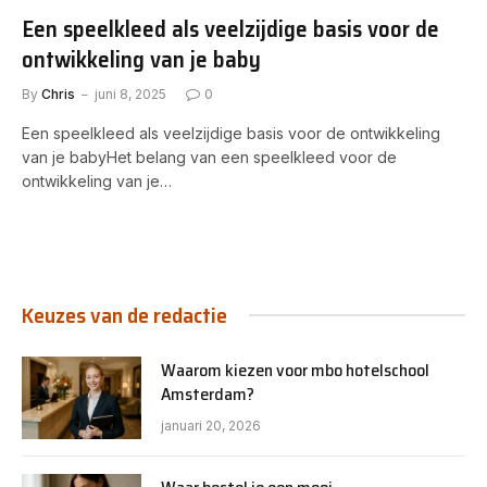
Een speelkleed als veelzijdige basis voor de
ontwikkeling van je baby
By
Chris
juni 8, 2025
0
Een speelkleed als veelzijdige basis voor de ontwikkeling
van je babyHet belang van een speelkleed voor de
ontwikkeling van je…
Keuzes van de redactie
Waarom kiezen voor mbo hotelschool
Amsterdam?
januari 20, 2026