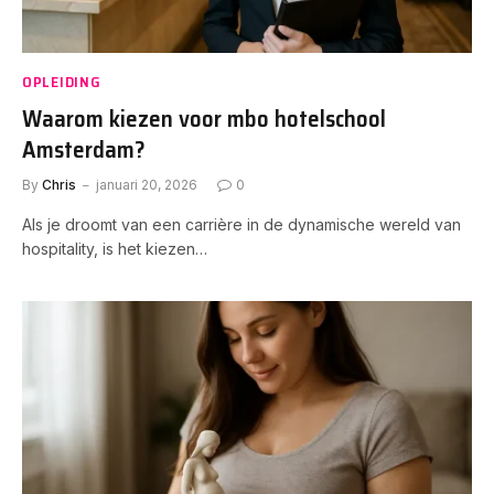
OPLEIDING
Waarom kiezen voor mbo hotelschool
Amsterdam?
By
Chris
januari 20, 2026
0
Als je droomt van een carrière in de dynamische wereld van
hospitality, is het kiezen…