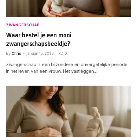
ZWANGERSCHAP
Waar bestel je een mooi
zwangerschapsbeeldje?
By
Chris
januari 15, 2026
0
Zwangerschap is een bijzondere en onvergetelijke periode
in het leven van een vrouw. Het vastleggen…